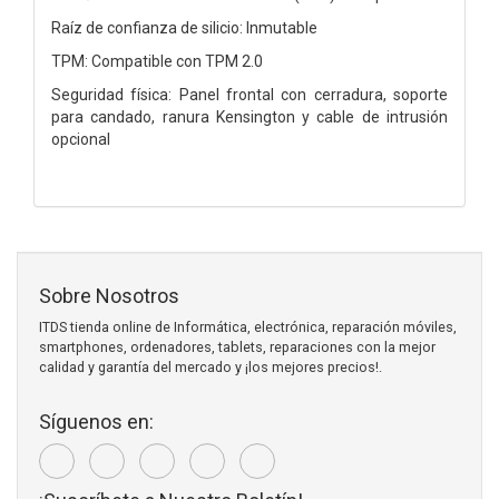
Raíz de confianza de silicio: Inmutable
TPM: Compatible con TPM 2.0
Seguridad física: Panel frontal con cerradura, soporte
para candado, ranura Kensington y cable de intrusión
opcional
Sobre Nosotros
ITDS tienda online de Informática, electrónica, reparación móviles,
smartphones, ordenadores, tablets, reparaciones con la mejor
calidad y garantía del mercado y ¡los mejores precios!.
Síguenos en: