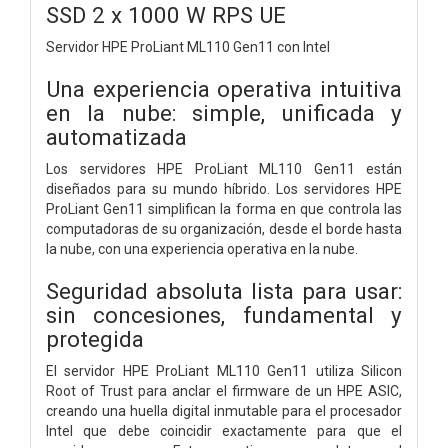
SSD 2 x 1000 W RPS UE
Servidor HPE ProLiant ML110 Gen11 con Intel
Una experiencia operativa intuitiva
en la nube: simple, unificada y
automatizada
Los servidores HPE ProLiant ML110 Gen11 están
diseñados para su mundo híbrido. Los servidores HPE
ProLiant Gen11 simplifican la forma en que controla las
computadoras de su organización, desde el borde hasta
la nube, con una experiencia operativa en la nube.
Seguridad absoluta lista para usar:
sin concesiones, fundamental y
protegida
El servidor HPE ProLiant ML110 Gen11 utiliza Silicon
Root of Trust para anclar el firmware de un HPE ASIC,
creando una huella digital inmutable para el procesador
Intel que debe coincidir exactamente para que el