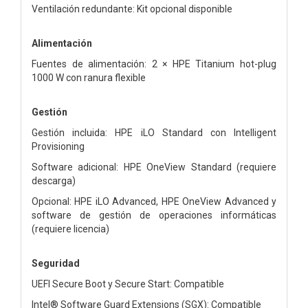
Ventilación redundante: Kit opcional disponible
Alimentación
Fuentes de alimentación: 2 × HPE Titanium hot-plug
1000 W con ranura flexible
Gestión
Gestión incluida: HPE iLO Standard con Intelligent
Provisioning
Software adicional: HPE OneView Standard (requiere
descarga)
Opcional: HPE iLO Advanced, HPE OneView Advanced y
software de gestión de operaciones informáticas
(requiere licencia)
Seguridad
UEFI Secure Boot y Secure Start: Compatible
Intel® Software Guard Extensions (SGX): Compatible