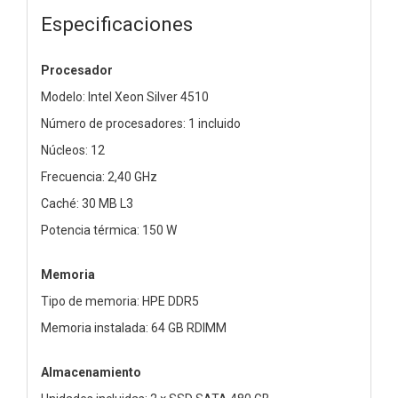
Especificaciones
Procesador
Modelo: Intel Xeon Silver 4510
Número de procesadores: 1 incluido
Núcleos: 12
Frecuencia: 2,40 GHz
Caché: 30 MB L3
Potencia térmica: 150 W
Memoria
Tipo de memoria: HPE DDR5
Memoria instalada: 64 GB RDIMM
Almacenamiento