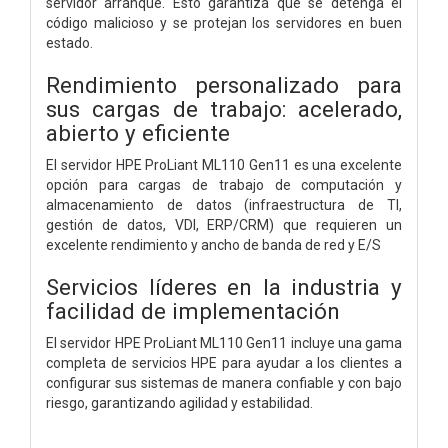
servidor arranque. Esto garantiza que se detenga el
código malicioso y se protejan los servidores en buen
estado.
Rendimiento personalizado para
sus cargas de trabajo: acelerado,
abierto y eficiente
El servidor HPE ProLiant ML110 Gen11 es una excelente
opción para cargas de trabajo de computación y
almacenamiento de datos (infraestructura de TI,
gestión de datos, VDI, ERP/CRM) que requieren un
excelente rendimiento y ancho de banda de red y E/S
Servicios líderes en la industria y
facilidad de implementación
El servidor HPE ProLiant ML110 Gen11 incluye una gama
completa de servicios HPE para ayudar a los clientes a
configurar sus sistemas de manera confiable y con bajo
riesgo, garantizando agilidad y estabilidad.