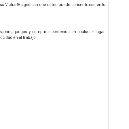
ass Victus® significan que usted puede concentrarse en lo
eaming, juegos y compartir contenido en cualquier lugar.
ocidad en el trabajo.