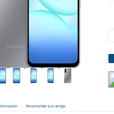
nformación
Recomendar a un amigo