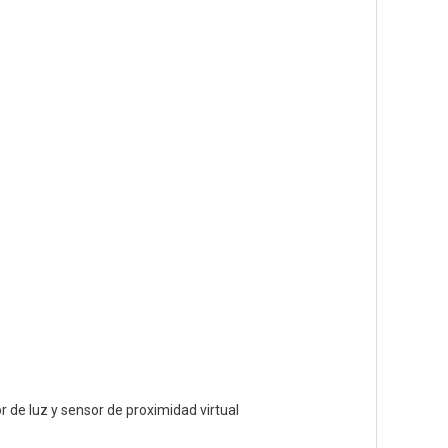
 de luz y sensor de proximidad virtual