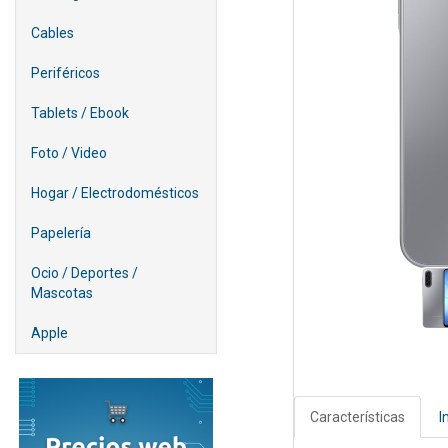
Cables
Periféricos
Tablets / Ebook
Foto / Video
Hogar / Electrodomésticos
Papelería
Ocio / Deportes /
Mascotas
Apple
Características
I