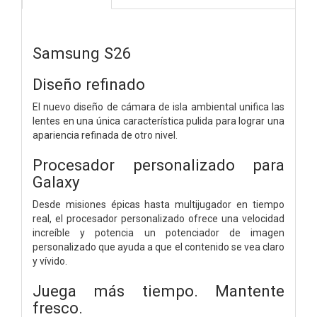
Samsung S26
Diseño refinado
El nuevo diseño de cámara de isla ambiental unifica las
lentes en una única característica pulida para lograr una
apariencia refinada de otro nivel.
Procesador personalizado para
Galaxy
Desde misiones épicas hasta multijugador en tiempo
real, el procesador personalizado ofrece una velocidad
increíble y potencia un potenciador de imagen
personalizado que ayuda a que el contenido se vea claro
y vívido.
Juega más tiempo. Mantente
fresco.