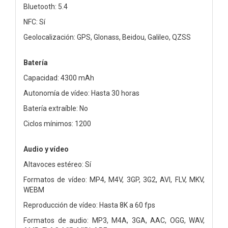
Bluetooth: 5.4
NFC: Sí
Geolocalización: GPS, Glonass, Beidou, Galileo, QZSS
Batería
Capacidad: 4300 mAh
Autonomía de vídeo: Hasta 30 horas
Batería extraíble: No
Ciclos mínimos: 1200
Audio y vídeo
Altavoces estéreo: Sí
Formatos de vídeo: MP4, M4V, 3GP, 3G2, AVI, FLV, MKV,
WEBM
Reproducción de vídeo: Hasta 8K a 60 fps
Formatos de audio: MP3, M4A, 3GA, AAC, OGG, WAV,