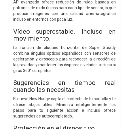
AP avanzado ofrece reducción de ruido basada en
patrones de ruido únicos para cada tipo de sensor, lo que
produce imágenes con una calidad cinematográfica
incluso en entornos con poca luz.
Vídeo superestable. Incluso en
movimiento.
La función de bloqueo horizontal de Super Steady
combina ángulos ópticos expandidos con sensores de
aceleración y giroscopio para reconocer la dirección de
la gravedad y mantener tus disparos nivelados, incluso si
giras 360° completos.
Sugerencias en tiempo real
cuando las necesitas
El nuevo Now Nudge capta el contexto de tu pantalla y te
ofrece atajos útiles. Minimiza inteligentemente los
pasos para tu siguiente acción e incluso ofrece
sugerencias de autocompletado.
Protección en el dispositivo