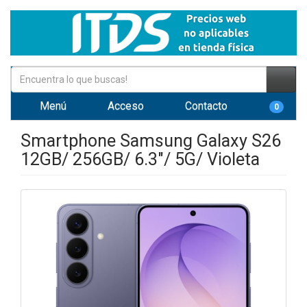
Menú
Acceso
Contacto
0
Smartphone Samsung Galaxy S26
12GB/ 256GB/ 6.3"/ 5G/ Violeta