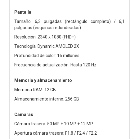
Pantalla
Tamaño: 6,3 pulgadas (rectángulo completo) / 6,1
pulgadas (esquinas redondeadas)
Resolución: 2340 x 1080 (FHD+)
Tecnología: Dynamic AMOLED 2X
Profundidad de color: 16 millones
Frecuencia de actualización: Hasta 120 Hz
Memoria y almacenamiento
Memoria RAM: 12 GB
Almacenamiento interno: 256 GB
Cámaras
Cámara trasera: 50 MP + 10 MP + 12 MP
Apertura cámara trasera: F1.8 / F2.4 / F2.2