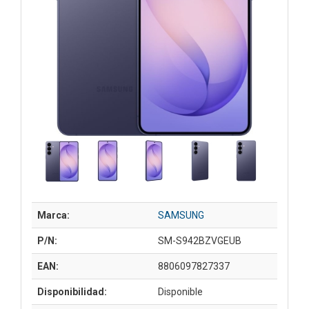
Marca:
SAMSUNG
P/N:
SM-S942BZVGEUB
EAN:
8806097827337
Disponibilidad:
Disponible