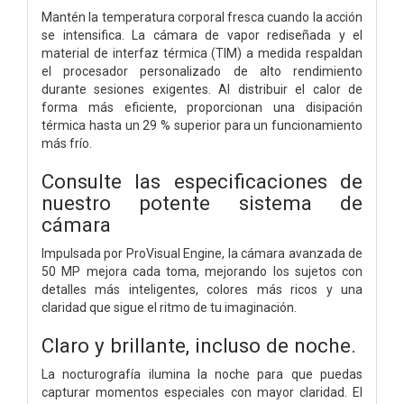
Mantén la temperatura corporal fresca cuando la acción
se intensifica. La cámara de vapor rediseñada y el
material de interfaz térmica (TIM) a medida respaldan
el procesador personalizado de alto rendimiento
durante sesiones exigentes. Al distribuir el calor de
forma más eficiente, proporcionan una disipación
térmica hasta un 29 % superior para un funcionamiento
más frío.
Consulte las especificaciones de
nuestro potente sistema de
cámara
Impulsada por ProVisual Engine, la cámara avanzada de
50 MP mejora cada toma, mejorando los sujetos con
detalles más inteligentes, colores más ricos y una
claridad que sigue el ritmo de tu imaginación.
Claro y brillante, incluso de noche.
La nocturografía ilumina la noche para que puedas
capturar momentos especiales con mayor claridad. El