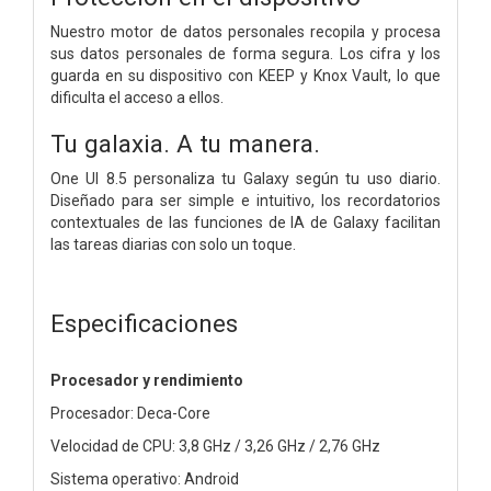
Nuestro motor de datos personales recopila y procesa
sus datos personales de forma segura. Los cifra y los
guarda en su dispositivo con KEEP y Knox Vault, lo que
dificulta el acceso a ellos.
Tu galaxia. A tu manera.
One UI 8.5 personaliza tu Galaxy según tu uso diario.
Diseñado para ser simple e intuitivo, los recordatorios
contextuales de las funciones de IA de Galaxy facilitan
las tareas diarias con solo un toque.
Especificaciones
Procesador y rendimiento
Procesador: Deca-Core
Velocidad de CPU: 3,8 GHz / 3,26 GHz / 2,76 GHz
Sistema operativo: Android