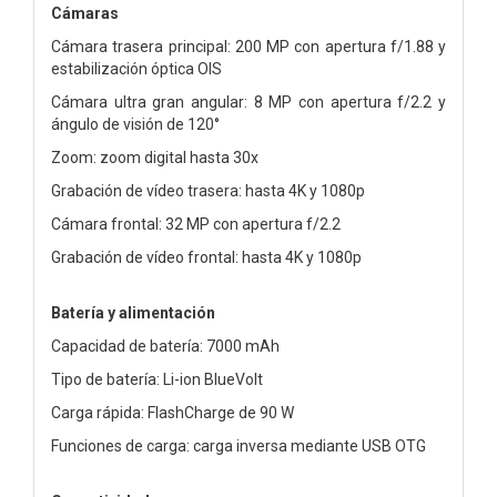
Cámaras
Cámara trasera principal: 200 MP con apertura f/1.88 y
estabilización óptica OIS
Cámara ultra gran angular: 8 MP con apertura f/2.2 y
ángulo de visión de 120°
Zoom: zoom digital hasta 30x
Grabación de vídeo trasera: hasta 4K y 1080p
Cámara frontal: 32 MP con apertura f/2.2
Grabación de vídeo frontal: hasta 4K y 1080p
Batería y alimentación
Capacidad de batería: 7000 mAh
Tipo de batería: Li-ion BlueVolt
Carga rápida: FlashCharge de 90 W
Funciones de carga: carga inversa mediante USB OTG