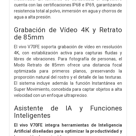
cuenta con las certificaciones IP68 e IP69, garantizando
resistencia total al polvo, inmersión en agua y chorros de
agua a alta presión.
Grabación de Vídeo 4K y Retrato
de 85mm
El vivo V70FE soporta grabación de vídeo en resolución
4K, con estabilización activa para capturas fluidas y
libres de vibraciones. Para fotografía de personas, el
Modo Retrato de 85mm ofrece una distancia focal
optimizada para primeros planos, preservando la
proporción natural del rostro y el detalle de las texturas.
El sistema incluye además la función Instantánea en
Super Movimiento, concebida para captar objetos a alta
velocidad con un enfoque ultrapreciso.
Asistente de IA y Funciones
Inteligentes
El vivo V70FE integra herramientas de Inteligencia
Artificial diseñadas para optimizar la productividad y