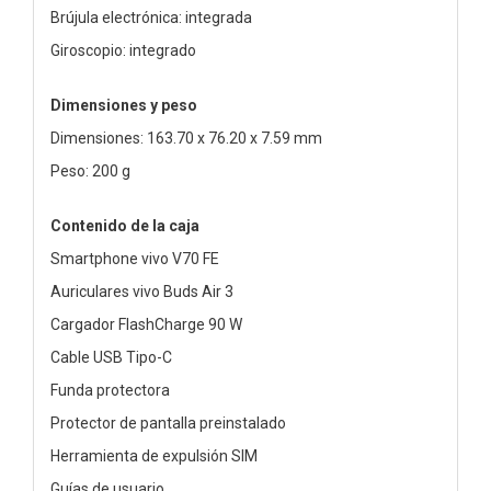
Brújula electrónica: integrada
Giroscopio: integrado
Dimensiones y peso
Dimensiones: 163.70 x 76.20 x 7.59 mm
Peso: 200 g
Contenido de la caja
Smartphone vivo V70 FE
Auriculares vivo Buds Air 3
Cargador FlashCharge 90 W
Cable USB Tipo-C
Funda protectora
Protector de pantalla preinstalado
Herramienta de expulsión SIM
Guías de usuario