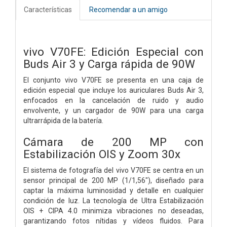
Características
Recomendar a un amigo
vivo V70FE: Edición Especial con
Buds Air 3 y Carga rápida de 90W
El conjunto vivo V70FE se presenta en una caja de
edición especial que incluye los auriculares Buds Air 3,
enfocados en la cancelación de ruido y audio
envolvente, y un cargador de 90W para una carga
ultrarrápida de la batería.
Cámara de 200 MP con
Estabilización OIS y Zoom 30x
El sistema de fotografía del vivo V70FE se centra en un
sensor principal de 200 MP (1/1,56"), diseñado para
captar la máxima luminosidad y detalle en cualquier
condición de luz. La tecnología de Ultra Estabilización
OIS + CIPA 4.0 minimiza vibraciones no deseadas,
garantizando fotos nítidas y vídeos fluidos. Para