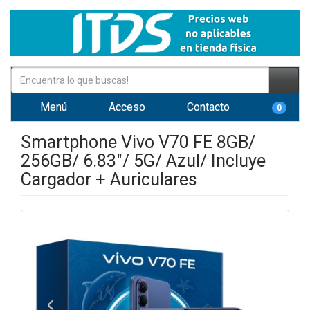
Menú
Acceso
Contacto
0
Smartphone Vivo V70 FE 8GB/
256GB/ 6.83"/ 5G/ Azul/ Incluye
Cargador + Auriculares