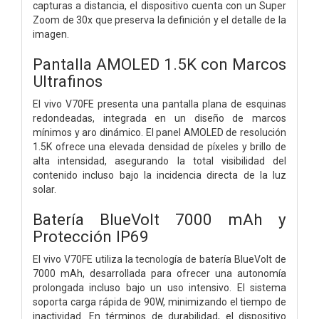
capturas a distancia, el dispositivo cuenta con un Super
Zoom de 30x que preserva la definición y el detalle de la
imagen.
Pantalla AMOLED 1.5K con Marcos
Ultrafinos
El vivo V70FE presenta una pantalla plana de esquinas
redondeadas, integrada en un diseño de marcos
mínimos y aro dinámico. El panel AMOLED de resolución
1.5K ofrece una elevada densidad de píxeles y brillo de
alta intensidad, asegurando la total visibilidad del
contenido incluso bajo la incidencia directa de la luz
solar.
Batería BlueVolt 7000 mAh y
Protección IP69
El vivo V70FE utiliza la tecnología de batería BlueVolt de
7000 mAh, desarrollada para ofrecer una autonomía
prolongada incluso bajo un uso intensivo. El sistema
soporta carga rápida de 90W, minimizando el tiempo de
inactividad. En términos de durabilidad, el dispositivo