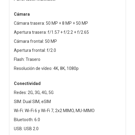
Cámara
Cámara trasera: 50 MP + 8 MP + 50 MP
Apertura trasera: f/1.57 + f/2.2 + f/2.65
Cámara frontal: 50 MP
Apertura frontal: f/2.0
Flash: Trasero
Resolución de vídeo: 4K, 8K, 1080p
Conectividad
Redes: 2G, 3G, 4G, 5G
SIM: Dual SIM, eSIM
Wi-Fi: Wi-Fi 6 y Wi-Fi 7, 2x2 MIMO, MU-MIMO
Bluetooth: 6.0
USB: USB 2.0