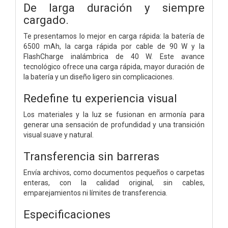
De larga duración y siempre
cargado.
Te presentamos lo mejor en carga rápida: la batería de
6500 mAh, la carga rápida por cable de 90 W y la
FlashCharge inalámbrica de 40 W. Este avance
tecnológico ofrece una carga rápida, mayor duración de
la batería y un diseño ligero sin complicaciones.
Redefine tu experiencia visual
Los materiales y la luz se fusionan en armonía para
generar una sensación de profundidad y una transición
visual suave y natural.
Transferencia sin barreras
Envía archivos, como documentos pequeños o carpetas
enteras, con la calidad original, sin cables,
emparejamientos ni límites de transferencia.
Especificaciones