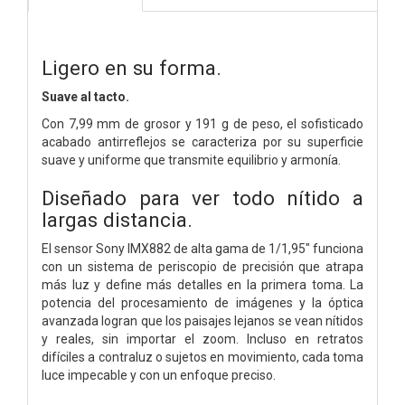
Ligero en su forma.
Suave al tacto.
Con 7,99 mm de grosor y 191 g de peso, el sofisticado
acabado antirreflejos se caracteriza por su superficie
suave y uniforme que transmite equilibrio y armonía.
Diseñado para ver todo nítido a
largas distancia.
El sensor Sony IMX882 de alta gama de 1/1,95" funciona
con un sistema de periscopio de precisión que atrapa
más luz y define más detalles en la primera toma. La
potencia del procesamiento de imágenes y la óptica
avanzada logran que los paisajes lejanos se vean nítidos
y reales, sin importar el zoom. Incluso en retratos
difíciles a contraluz o sujetos en movimiento, cada toma
luce impecable y con un enfoque preciso.