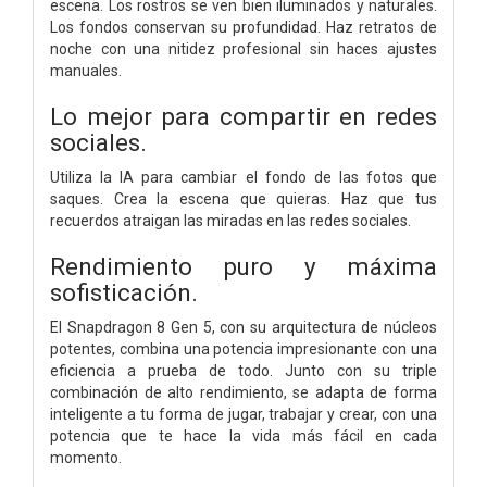
escena. Los rostros se ven bien iluminados y naturales.
Los fondos conservan su profundidad. Haz retratos de
noche con una nitidez profesional sin haces ajustes
manuales.
Lo mejor para compartir en redes
sociales.
Utiliza la IA para cambiar el fondo de las fotos que
saques. Crea la escena que quieras. Haz que tus
recuerdos atraigan las miradas en las redes sociales.
Rendimiento puro y máxima
sofisticación.
El Snapdragon 8 Gen 5, con su arquitectura de núcleos
potentes, combina una potencia impresionante con una
eficiencia a prueba de todo. Junto con su triple
combinación de alto rendimiento, se adapta de forma
inteligente a tu forma de jugar, trabajar y crear, con una
potencia que te hace la vida más fácil en cada
momento.