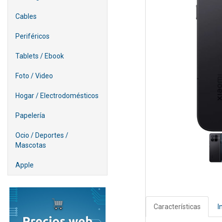
Cables
Periféricos
Tablets / Ebook
Foto / Video
Hogar / Electrodomésticos
Papelería
Ocio / Deportes /
Mascotas
Apple
Características
I