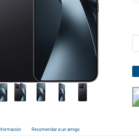
nformación
Recomendar a un amigo