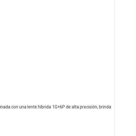
ada con una lente híbrida 1G+6P de alta precisión, brinda