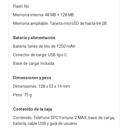
Flash: No
Memoria interna: 48 MB + 128 MB
Memoria ampliable: Tarjeta microSD de hasta 64 GB
Batería y alimentación
Batería: Iones de litio de 1250 mAh
Conector de carga: USB tipo C
Base de carga: Incluida
Dimensiones y peso
Dimensiones: 128 x 53 x 14 mm
Peso: 75 g
Contenido de la caja
Contenido: Teléfono SPC Fortune 2 MAX, base de carga,
batería, cable USB y guía de usuario