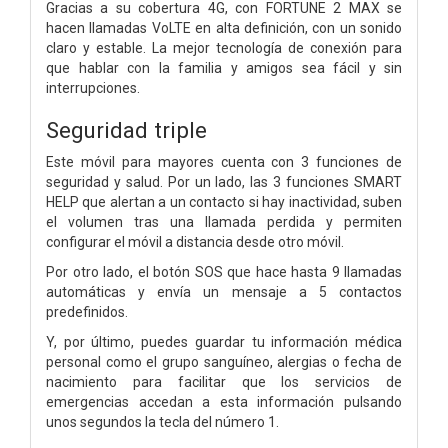
Gracias a su cobertura 4G, con FORTUNE 2 MAX se
hacen llamadas VoLTE en alta definición, con un sonido
claro y estable. La mejor tecnología de conexión para
que hablar con la familia y amigos sea fácil y sin
interrupciones.
Seguridad triple
Este móvil para mayores cuenta con 3 funciones de
seguridad y salud. Por un lado, las 3 funciones SMART
HELP que alertan a un contacto si hay inactividad, suben
el volumen tras una llamada perdida y permiten
configurar el móvil a distancia desde otro móvil.
Por otro lado, el botón SOS que hace hasta 9 llamadas
automáticas y envía un mensaje a 5 contactos
predefinidos.
Y, por último, puedes guardar tu información médica
personal como el grupo sanguíneo, alergias o fecha de
nacimiento para facilitar que los servicios de
emergencias accedan a esta información pulsando
unos segundos la tecla del número 1.