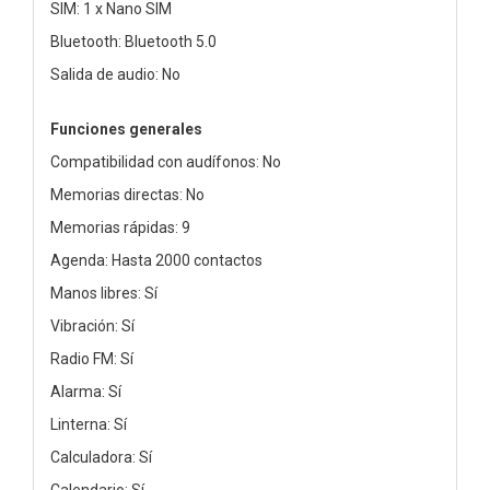
SIM: 1 x Nano SIM
Bluetooth: Bluetooth 5.0
Salida de audio: No
Funciones generales
Compatibilidad con audífonos: No
Memorias directas: No
Memorias rápidas: 9
Agenda: Hasta 2000 contactos
Manos libres: Sí
Vibración: Sí
Radio FM: Sí
Alarma: Sí
Linterna: Sí
Calculadora: Sí
Calendario: Sí