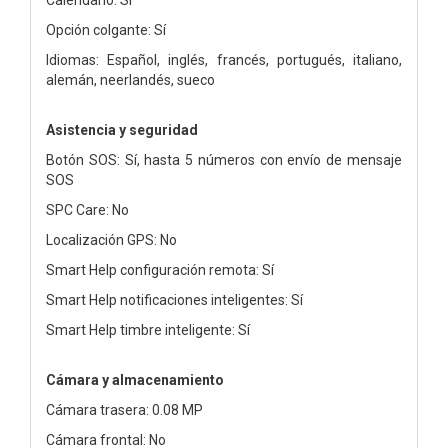
Opción colgante: Sí
Idiomas: Español, inglés, francés, portugués, italiano,
alemán, neerlandés, sueco
Asistencia y seguridad
Botón SOS: Sí, hasta 5 números con envío de mensaje
SOS
SPC Care: No
Localización GPS: No
Smart Help configuración remota: Sí
Smart Help notificaciones inteligentes: Sí
Smart Help timbre inteligente: Sí
Cámara y almacenamiento
Cámara trasera: 0.08 MP
Cámara frontal: No