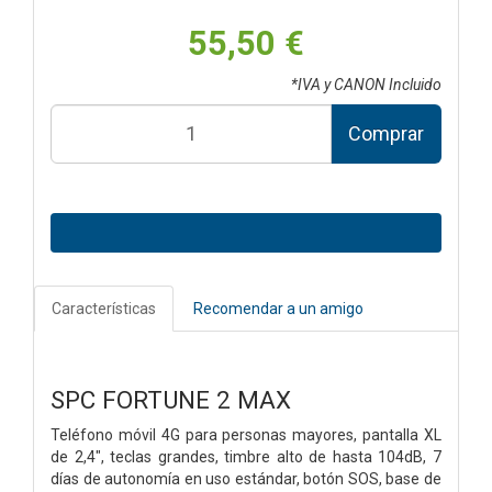
55,50 €
*IVA y CANON Incluido
Comprar
Características
Recomendar a un amigo
SPC FORTUNE 2 MAX
Teléfono móvil 4G para personas mayores, pantalla XL
de 2,4", teclas grandes, timbre alto de hasta 104dB, 7
días de autonomía en uso estándar, botón SOS, base de