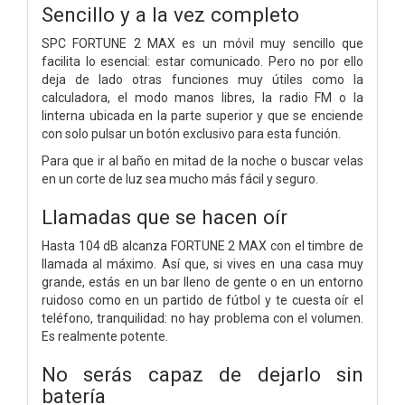
Sencillo y a la vez completo
SPC FORTUNE 2 MAX es un móvil muy sencillo que
facilita lo esencial: estar comunicado. Pero no por ello
deja de lado otras funciones muy útiles como la
calculadora, el modo manos libres, la radio FM o la
linterna ubicada en la parte superior y que se enciende
con solo pulsar un botón exclusivo para esta función.
Para que ir al baño en mitad de la noche o buscar velas
en un corte de luz sea mucho más fácil y seguro.
Llamadas que se hacen oír
Hasta 104 dB alcanza FORTUNE 2 MAX con el timbre de
llamada al máximo. Así que, si vives en una casa muy
grande, estás en un bar lleno de gente o en un entorno
ruidoso como en un partido de fútbol y te cuesta oír el
teléfono, tranquilidad: no hay problema con el volumen.
Es realmente potente.
No serás capaz de dejarlo sin
batería