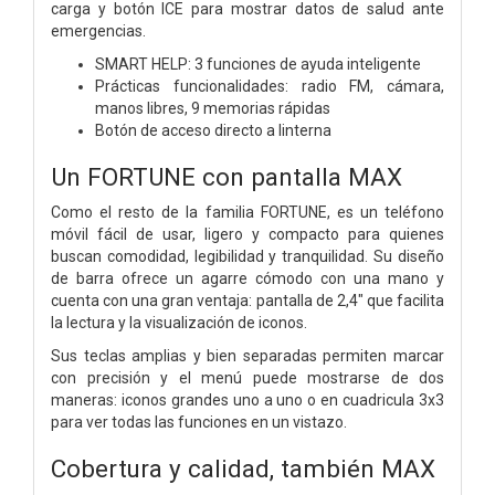
carga y botón ICE para mostrar datos de salud ante
emergencias.
SMART HELP: 3 funciones de ayuda inteligente
Prácticas funcionalidades: radio FM, cámara,
manos libres, 9 memorias rápidas
Botón de acceso directo a linterna
Un FORTUNE con pantalla MAX
Como el resto de la familia FORTUNE, es un teléfono
móvil fácil de usar, ligero y compacto para quienes
buscan comodidad, legibilidad y tranquilidad. Su diseño
de barra ofrece un agarre cómodo con una mano y
cuenta con una gran ventaja: pantalla de 2,4″ que facilita
la lectura y la visualización de iconos.
Sus teclas amplias y bien separadas permiten marcar
con precisión y el menú puede mostrarse de dos
maneras: iconos grandes uno a uno o en cuadricula 3x3
para ver todas las funciones en un vistazo.
Cobertura y calidad, también MAX