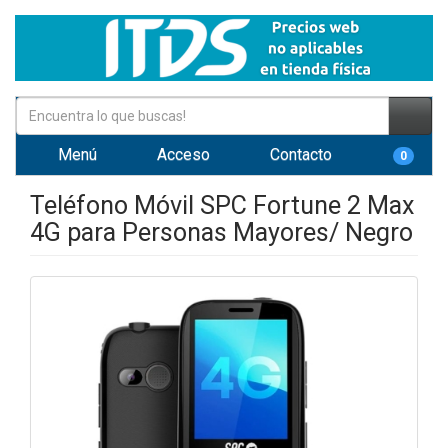
Menú
Acceso
Contacto
0
Teléfono Móvil SPC Fortune 2 Max
4G para Personas Mayores/ Negro