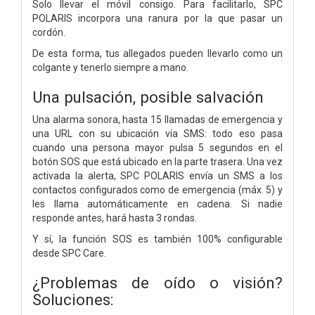
Solo llevar el móvil consigo. Para facilitarlo, SPC
POLARIS incorpora una ranura por la que pasar un
cordón.
De esta forma, tus allegados pueden llevarlo como un
colgante y tenerlo siempre a mano.
Una pulsación, posible salvación
Una alarma sonora, hasta 15 llamadas de emergencia y
una URL con su ubicación vía SMS: todo eso pasa
cuando una persona mayor pulsa 5 segundos en el
botón SOS que está ubicado en la parte trasera. Una vez
activada la alerta, SPC POLARIS envía un SMS a los
contactos configurados como de emergencia (máx. 5) y
les llama automáticamente en cadena. Si nadie
responde antes, hará hasta 3 rondas.
Y sí, la función SOS es también 100% configurable
desde SPC Care.
¿Problemas de oído o visión?
Soluciones: