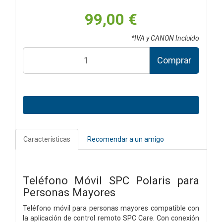
99,00 €
*IVA y CANON Incluido
Comprar
Características
Recomendar a un amigo
Teléfono Móvil SPC Polaris para
Personas Mayores
Teléfono móvil para personas mayores compatible con
la aplicación de control remoto SPC Care. Con conexión