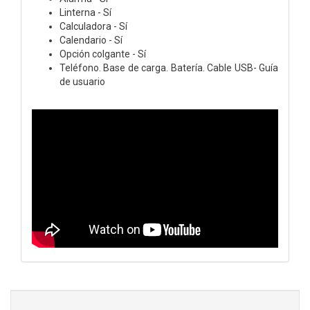
Linterna - Sí
Calculadora - Sí
Calendario - Sí
Opción colgante - Sí
Teléfono. Base de carga. Batería. Cable USB- Guía
de usuario