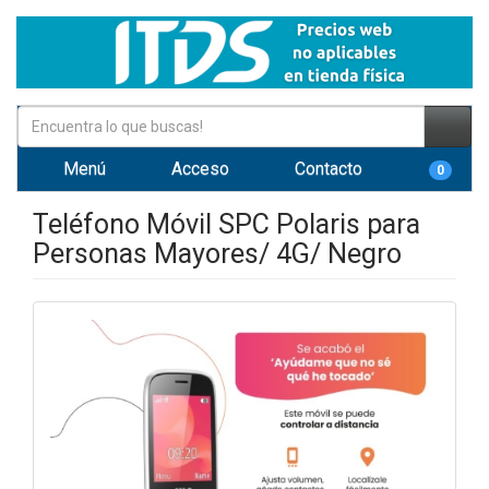
Menú
Acceso
Contacto
0
Teléfono Móvil SPC Polaris para
Personas Mayores/ 4G/ Negro