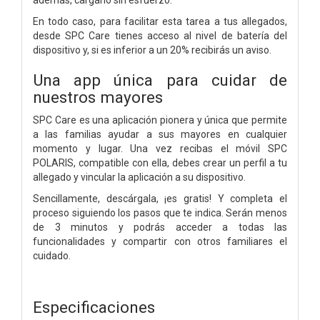
En todo caso, para facilitar esta tarea a tus allegados,
desde SPC Care tienes acceso al nivel de batería del
dispositivo y, si es inferior a un 20% recibirás un aviso.
Una app única para cuidar de
nuestros mayores
SPC Care es una aplicación pionera y única que permite
a las familias ayudar a sus mayores en cualquier
momento y lugar. Una vez recibas el móvil SPC
POLARIS, compatible con ella, debes crear un perfil a tu
allegado y vincular la aplicación a su dispositivo.
Sencillamente, descárgala, ¡es gratis! Y completa el
proceso siguiendo los pasos que te indica. Serán menos
de 3 minutos y podrás acceder a todas las
funcionalidades y compartir con otros familiares el
cuidado.
Especificaciones