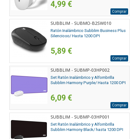
4,99 €
Comprar
SUBBLIM - SUBMO-B2SW010
Ratón Inalámbrico Subblim Business Plus
Silencioso/ Hasta 1200 DPI
5,89 €
Comprar
SUBBLIM - SUBMP-03HP002
Set Ratón Inalámbrico y Alfombrilla
Subblim Harmony Purple/ Hasta 1200 DPI
6,09 €
Comprar
SUBBLIM - SUBMP-03HP001
Set Ratón Inalámbrico y Alfombrilla
Subblim Harmony Black/ hasta 1200 DPI