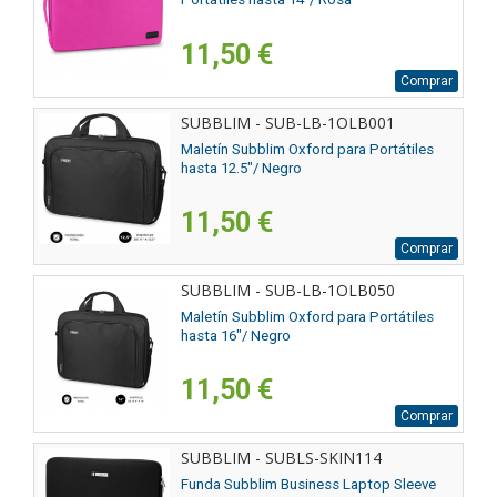
11,50 €
Comprar
SUBBLIM - SUB-LB-1OLB001
Maletín Subblim Oxford para Portátiles
hasta 12.5"/ Negro
11,50 €
Comprar
SUBBLIM - SUB-LB-1OLB050
Maletín Subblim Oxford para Portátiles
hasta 16"/ Negro
11,50 €
Comprar
SUBBLIM - SUBLS-SKIN114
Funda Subblim Business Laptop Sleeve