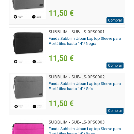
11,50 €
Comprar
SUBBLIM - SUB-LS-0PS0001
Funda Subblim Urban Laptop Sleeve para
Portátiles hasta 14"/ Negra
11,50 €
Comprar
SUBBLIM - SUB-LS-0PS0002
Funda Subblim Urban Laptop Sleeve para
Portátiles hasta 14"/ Gris
11,50 €
Comprar
SUBBLIM - SUB-LS-0PS0003
Funda Subblim Urban Laptop Sleeve para
Portátiles hasta 14"/ Rosa