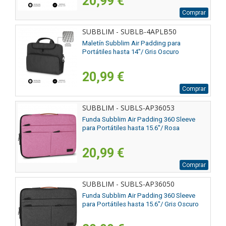
20,99 €
Comprar
SUBBLIM - SUBLB-4APLB50
Maletín Subblim Air Padding para
Portátiles hasta 14"/ Gris Oscuro
20,99 €
Comprar
SUBBLIM - SUBLS-AP36053
Funda Subblim Air Padding 360 Sleeve
para Portátiles hasta 15.6"/ Rosa
20,99 €
Comprar
SUBBLIM - SUBLS-AP36050
Funda Subblim Air Padding 360 Sleeve
para Portátiles hasta 15.6"/ Gris Oscuro