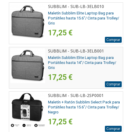
SUBBLIM - SUB-LB-3ELB010
Maletín Subblim Elite Laptop Bag para
Portátiles hasta 15.6"/ Cinta para Trolley/
Gris
17,25 €
Comprar
SUBBLIM - SUB-LB-3ELB001
Maletín Subblim Elite Laptop Bag para
Portátiles hasta 14"/ Cinta para Trolley/
Gris
17,25 €
Comprar
SUBBLIM - SUB-LB-2SP0001
Maletín + Ratón Subblim Select Pack para
Portátiles hasta 15.6"/ Cinta para Trolley/
Negro
17,25 €
Comprar