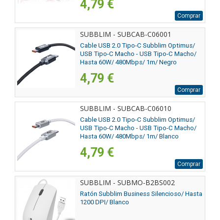
4,79 €
Comprar
SUBBLIM - SUBCAB-C06001
Cable USB 2.0 Tipo-C Subblim Optimus/
USB Tipo-C Macho - USB Tipo-C Macho/
Hasta 60W/ 480Mbps/ 1m/ Negro
4,79 €
Comprar
SUBBLIM - SUBCAB-C06010
Cable USB 2.0 Tipo-C Subblim Optimus/
USB Tipo-C Macho - USB Tipo-C Macho/
Hasta 60W/ 480Mbps/ 1m/ Blanco
4,79 €
Comprar
SUBBLIM - SUBMO-B2BS002
Ratón Subblim Business Silencioso/ Hasta
1200 DPI/ Blanco